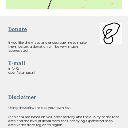
Donate
If you like the maps and encourage me to make
them better, a donation will be very much
appreciated!
E-mail
info @
openfietsmap.nl
Disclaimer
Using this software is at your own risk
Map data are based on volunteer activity and the quality of the road
data and the level of detail from the underlying Openstreetmap
data varies from region to region.