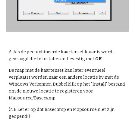
6. Als de gecombineerde kaartenset klaar is wordt 
gevraagd die te installeren, bevestig met 
OK
.
De map met de kaartenset kan later eventueel 
verplaatst worden naar een andere locatie bv met de 
Windows Verkenner. Dubbelklik op het "Install" bestand 
om de nieuwe locatie te registeren voor 
Mapsource/Basecamp
(NB Let er op dat Basecamp en Mapsource niet zijn 
geopend!)