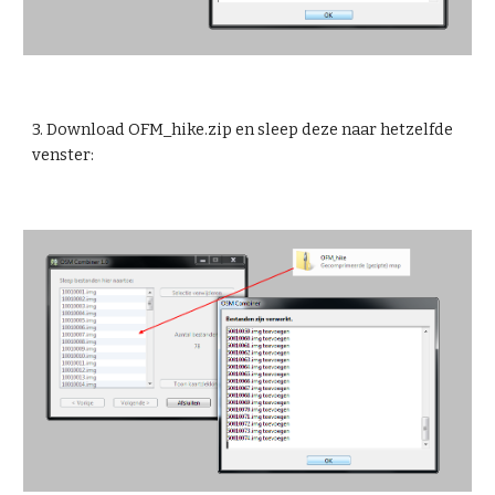
3. Download OFM_hike.zip en sleep deze naar hetzelfde 
venster: