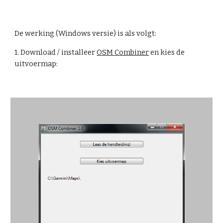
De werking (Windows versie) is als volgt:
1. Download / installeer 
OSM Combiner
 en kies de 
uitvoermap: