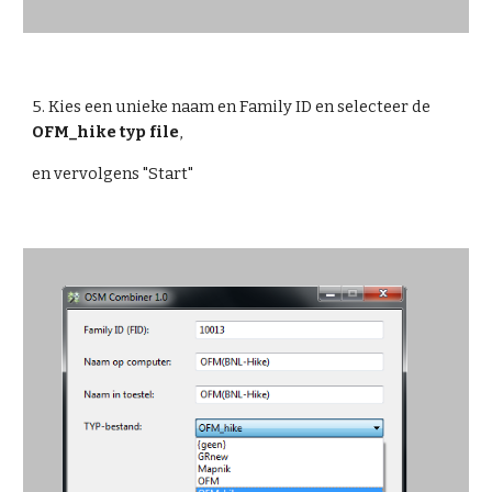
5. Kies een unieke naam en Family ID en selecteer de 
OFM_hike typ file
,
en vervolgens "Start"