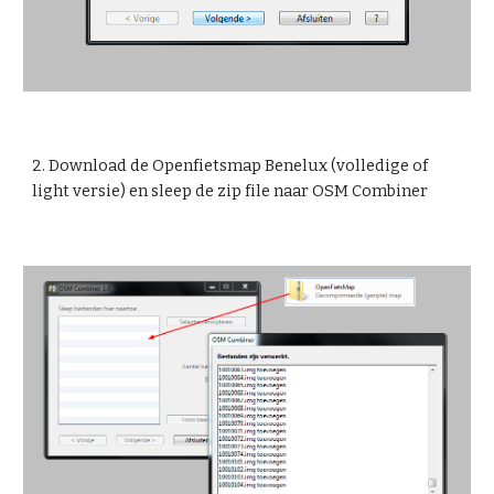
2. Download de Openfietsmap Benelux (volledige of 
light versie) en sleep de zip file naar OSM Combiner