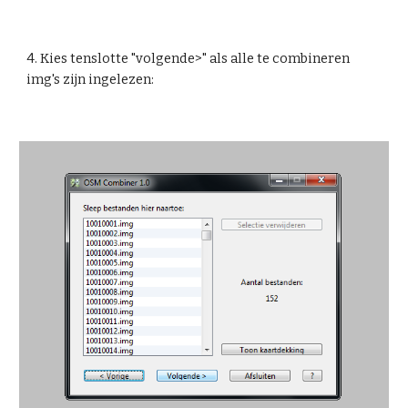
4. Kies tenslotte "volgende>" als alle te combineren 
img's zijn ingelezen: