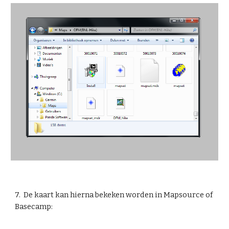
7.  De kaart kan hierna bekeken worden in Mapsource of 
Basecamp: